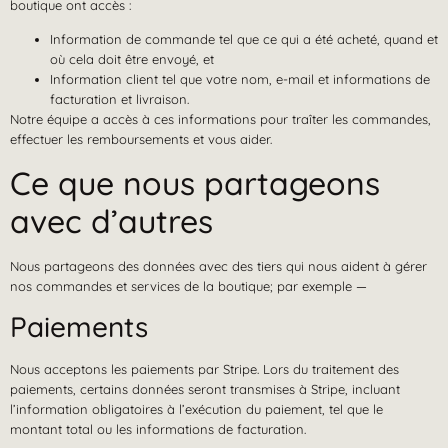
boutique ont accès :
Information de commande tel que ce qui a été acheté, quand et
où cela doit être envoyé, et
Information client tel que votre nom, e-mail et informations de
facturation et livraison.
Notre équipe a accès à ces informations pour traîter les commandes,
effectuer les remboursements et vous aider.
Ce que nous partageons
avec d’autres
Nous partageons des données avec des tiers qui nous aident à gérer
nos commandes et services de la boutique; par exemple —
Paiements
Nous acceptons les paiements par Stripe. Lors du traitement des
paiements, certains données seront transmises à Stripe, incluant
l’information obligatoires à l’exécution du paiement, tel que le
montant total ou les informations de facturation.