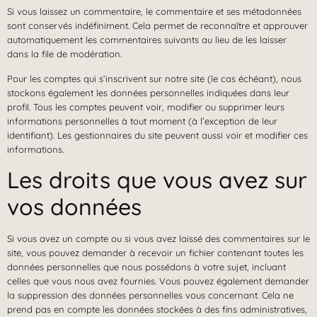
Si vous laissez un commentaire, le commentaire et ses métadonnées
sont conservés indéfiniment. Cela permet de reconnaître et approuver
automatiquement les commentaires suivants au lieu de les laisser
dans la file de modération.
Pour les comptes qui s’inscrivent sur notre site (le cas échéant), nous
stockons également les données personnelles indiquées dans leur
profil. Tous les comptes peuvent voir, modifier ou supprimer leurs
informations personnelles à tout moment (à l’exception de leur
identifiant). Les gestionnaires du site peuvent aussi voir et modifier ces
informations.
Les droits que vous avez sur
vos données
Si vous avez un compte ou si vous avez laissé des commentaires sur le
site, vous pouvez demander à recevoir un fichier contenant toutes les
données personnelles que nous possédons à votre sujet, incluant
celles que vous nous avez fournies. Vous pouvez également demander
la suppression des données personnelles vous concernant. Cela ne
prend pas en compte les données stockées à des fins administratives,