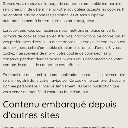
Si vous vous rendez sur la page de connexion, un cookie temporaire
sera créé afin de déterminer si votre navigateur accepte les cookies. Il
ne contient pas de données personnelles et sera supprimé
automatiquement à la fermeture de votre navigateur.
Lorsque vous vous connecterez, nous mettrons en place un certain
nombre de cookies pour enregistrer vos informations de connexion et
vos préférences d’écran. La durée de vie d’un cookie de connexion est
de deux jours, celle d’un cookie d’option d’écran est d’un an. Si vous
cochez « Se souvenir de moi », votre cookie de connexion sera
conservé pendant deux semaines. Si vous vous déconnectez de votre
compte, le cookie de connexion sera effacé.
En modifiant ou en publiant une publication, un cookie supplémentaire
sera enregistré dans votre navigateur. Ce cookie ne comprend aucune
donnée personnelle. Il indique simplement l’ID de la publication que
vous venez de modifier. Il expire au bout d’un jour.
Contenu embarqué depuis
d’autres sites
Les articles de ce site peuvent inclure des contenus intégrés (par