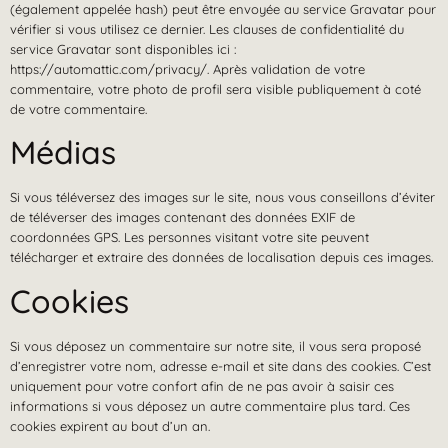
(également appelée hash) peut être envoyée au service Gravatar pour
vérifier si vous utilisez ce dernier. Les clauses de confidentialité du
service Gravatar sont disponibles ici :
https://automattic.com/privacy/. Après validation de votre
commentaire, votre photo de profil sera visible publiquement à coté
de votre commentaire.
Médias
Si vous téléversez des images sur le site, nous vous conseillons d’éviter
de téléverser des images contenant des données EXIF de
coordonnées GPS. Les personnes visitant votre site peuvent
télécharger et extraire des données de localisation depuis ces images.
Cookies
Si vous déposez un commentaire sur notre site, il vous sera proposé
d’enregistrer votre nom, adresse e-mail et site dans des cookies. C’est
uniquement pour votre confort afin de ne pas avoir à saisir ces
informations si vous déposez un autre commentaire plus tard. Ces
cookies expirent au bout d’un an.