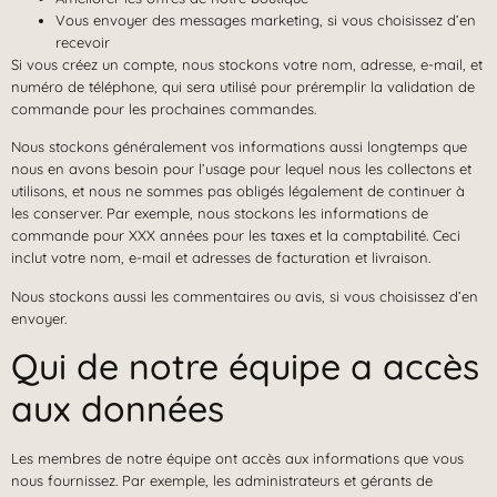
Vous envoyer des messages marketing, si vous choisissez d’en
recevoir
Si vous créez un compte, nous stockons votre nom, adresse, e-mail, et
numéro de téléphone, qui sera utilisé pour préremplir la validation de
commande pour les prochaines commandes.
Nous stockons généralement vos informations aussi longtemps que
nous en avons besoin pour l’usage pour lequel nous les collectons et
utilisons, et nous ne sommes pas obligés légalement de continuer à
les conserver. Par exemple, nous stockons les informations de
commande pour XXX années pour les taxes et la comptabilité. Ceci
inclut votre nom, e-mail et adresses de facturation et livraison.
Nous stockons aussi les commentaires ou avis, si vous choisissez d’en
envoyer.
Qui de notre équipe a accès
aux données
Les membres de notre équipe ont accès aux informations que vous
nous fournissez. Par exemple, les administrateurs et gérants de