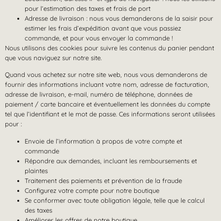
pour l‘estimation des taxes et frais de port
Adresse de livraison : nous vous demanderons de la saisir pour
estimer les frais d’expédition avant que vous passiez
commande, et pour vous envoyer la commande !
Nous utilisons des cookies pour suivre les contenus du panier pendant
que vous naviguez sur notre site.
Quand vous achetez sur notre site web, nous vous demanderons de
fournir des informations incluant votre nom, adresse de facturation,
adresse de livraison, e-mail, numéro de téléphone, données de
paiement / carte bancaire et éventuellement les données du compte
tel que l’identifiant et le mot de passe. Ces informations seront utilisées
pour :
Envoie de l’information à propos de votre compte et
commande
Répondre aux demandes, incluant les remboursements et
plaintes
Traitement des paiements et prévention de la fraude
Configurez votre compte pour notre boutique
Se conformer avec toute obligation légale, telle que le calcul
des taxes
Améliorer les offres de notre boutique