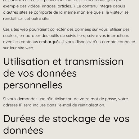
exemple des vidéos, images, articles…). Le contenu intégré depuis
d’autres sites se comporte de la même manière que si le visiteur se
rendait sur cet autre site.
Ces sites web pourraient collecter des données sur vous, utiliser des
cookies, embarquer des outils de suivis tiers, suivre vos interactions
avec ces contenus embarqués si vous disposez d’un compte connecté
sur leur site web.
Utilisation et transmission
de vos données
personnelles
Si vous demandez une réinitialisation de votre mot de passe, votre
adresse IP sera incluse dans l’e-mail de réinitialisation.
Durées de stockage de vos
données