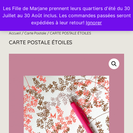
Les Fille de Marjane prennent leurs quartiers d'été du 30
Juillet au 30 Août inclus. Les commandes passées seront
0
expédiées à leur retour!
Ignorer
Accueil
/
Carte Postale
/ CARTE POSTALE ÉTOILES
CARTE POSTALE ÉTOILES