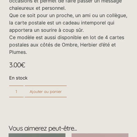
occasions et permet de faire passer un message
chaleureux et personnel.
Que ce soit pour un proche, un ami ou un collègue,
la carte postale est un cadeau intemporel qui
apportera un sourire à coup sûr.
Ce modèle est aussi disponible en lot de 4 cartes
postales aux côtés de Ombre, Herbier d’été et
Plumes.
3.00
€
En stock
Ajouter au panier
Vous aimerez peut-être...