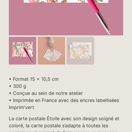
• Format 15 x 10,5 cm
• 300 g
• Conçue au sein de notre atelier
• Imprimée en France avec des encres labellisées
Imprim’vert
La carte postale Étoile avec son design soigné et
coloré, la carte postale s’adapte à toutes les