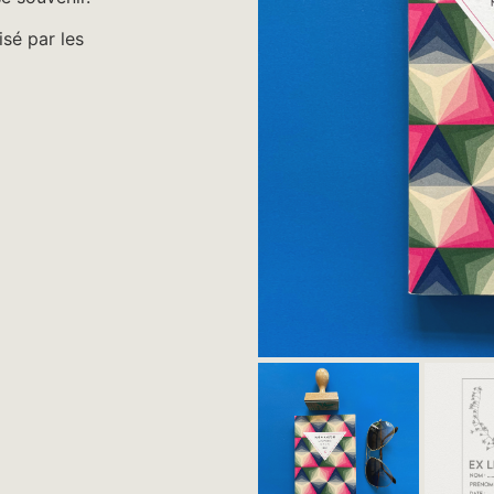
isé par les