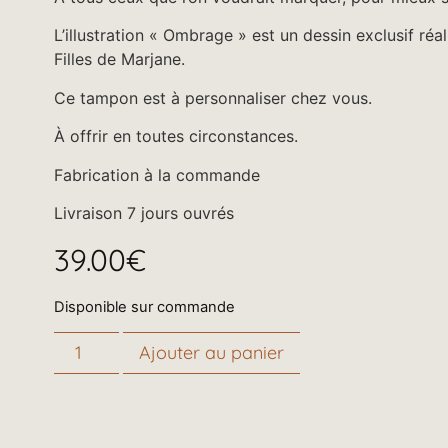
L’illustration « Ombrage » est un dessin exclusif réal
Filles de Marjane.
Ce tampon est à personnaliser chez vous.
À offrir en toutes circonstances.
Fabrication à la commande
Livraison 7 jours ouvrés
39.00
€
Disponible sur commande
Ajouter au panier