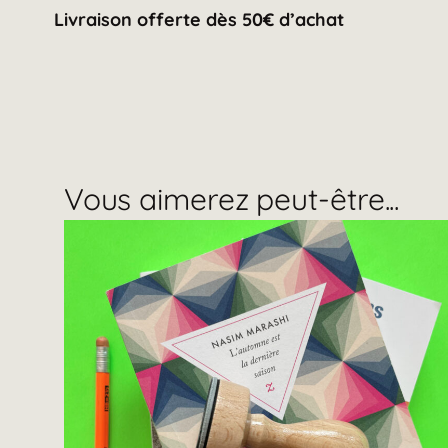
Livraison offerte dès 50€ d’achat
Vous aimerez peut-être...