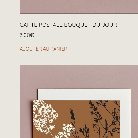
CARTE POSTALE BOUQUET DU JOUR
3.00
€
AJOUTER AU PANIER