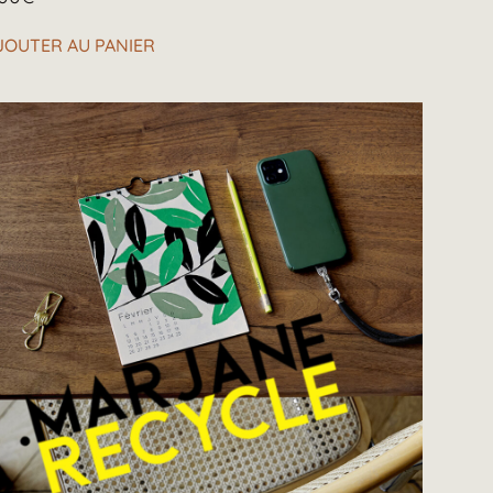
JOUTER AU PANIER