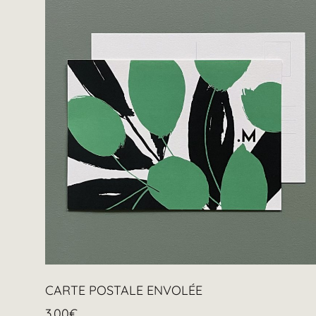
CARTE POSTALE ENVOLÉE
3.00
€