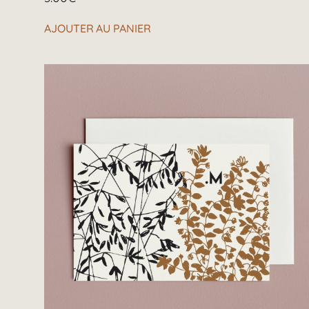
AJOUTER AU PANIER