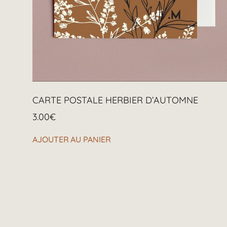
CARTE POSTALE HERBIER D’AUTOMNE
3.00
€
AJOUTER AU PANIER