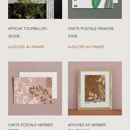
AFFICHE TOURBILLON
CARTE POSTALE PANACHE
25.00
€
3.00
€
AJOUTER AU PANIER
AJOUTER AU PANIER
CARTE POSTALE HERBIER
AFFICHES A3 HERBIER