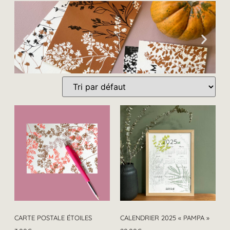
CARTE POSTALE ÉTOILES
CALENDRIER 2025 « PAMPA »