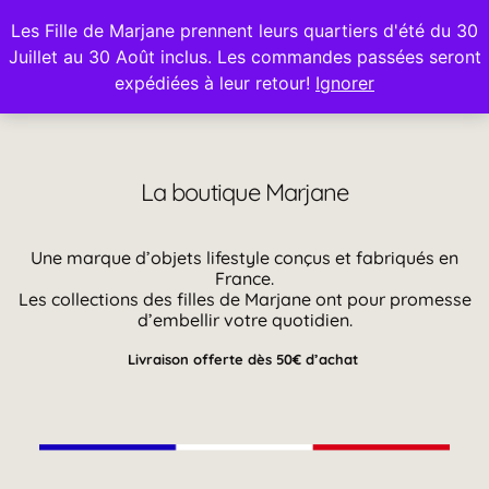
Les Fille de Marjane prennent leurs quartiers d'été du 30
Juillet au 30 Août inclus. Les commandes passées seront
0
expédiées à leur retour!
Ignorer
La boutique
Marjane
Une marque d’objets lifestyle conçus et fabriqués en
France.
Les collections des filles de Marjane ont pour promesse
d’embellir votre quotidien.
Livraison offerte dès 50€ d’achat